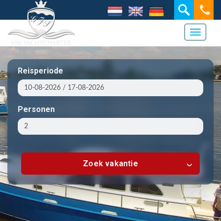
Toggle 
Reisperiode
Personen
Zoek vakantie