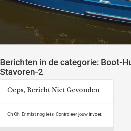
Berichten in de categorie:
Boot-Hu
Stavoren-2
Oeps, Bericht Niet Gevonden
Oh Oh. Er mist nog iets. Controleer jouw invoer.