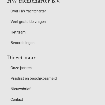
HW Yachtcharter B.V.
Over HW Yachtcharter
Veel gestelde vragen
Het team
Beoordelingen
Direct naar
Onze jachten
Prijslijst en beschikbaarheid
Nieuwsbrief
Contact