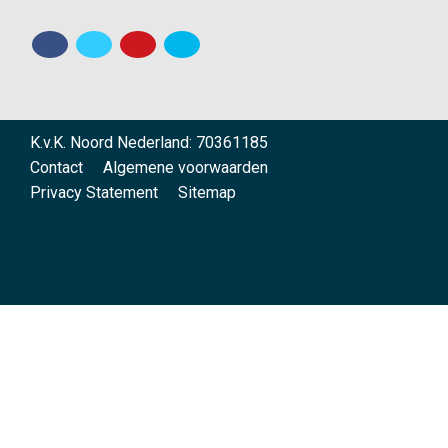
K.v.K. Noord Nederland: 70361185
Contact
Algemene voorwaarden
Privacy Statement
Sitemap