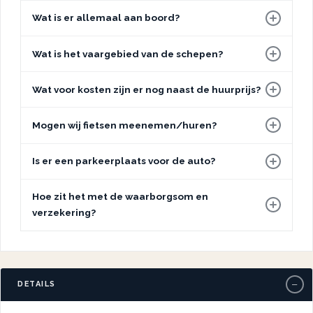
Wat is er allemaal aan boord?
Wat is het vaargebied van de schepen?
Wat voor kosten zijn er nog naast de huurprijs?
Mogen wij fietsen meenemen/huren?
Is er een parkeerplaats voor de auto?
Hoe zit het met de waarborgsom en
verzekering?
−
DETAILS