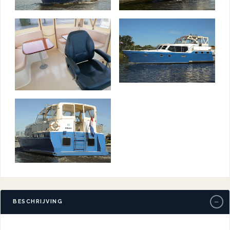
−
BESCHRIJVING