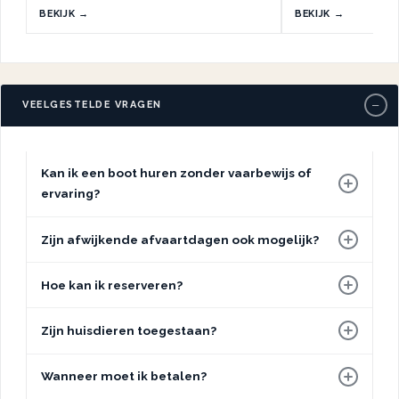
BEKIJK →
BEKIJK →
−
VEELGESTELDE VRAGEN
Kan ik een boot huren zonder vaarbewijs of
ervaring?
Zijn afwijkende afvaartdagen ook mogelijk?
Hoe kan ik reserveren?
Zijn huisdieren toegestaan?
Wanneer moet ik betalen?