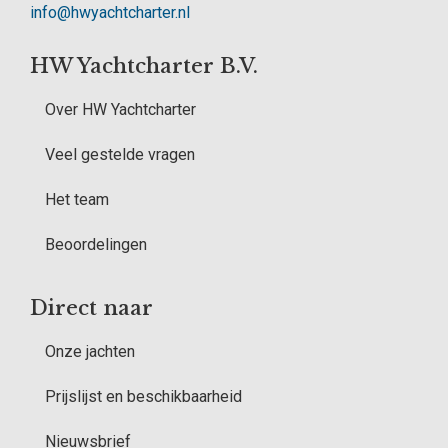
info@hwyachtcharter.nl
HW Yachtcharter B.V.
Over HW Yachtcharter
Veel gestelde vragen
Het team
Beoordelingen
Direct naar
Onze jachten
Prijslijst en beschikbaarheid
Nieuwsbrief