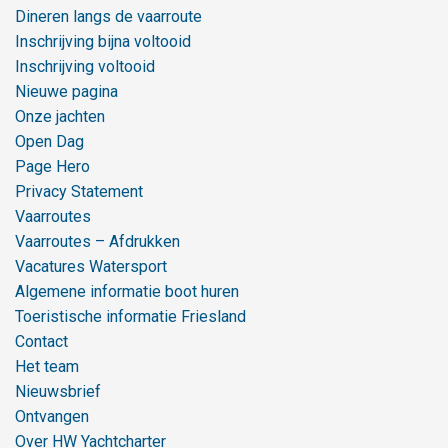
Dineren langs de vaarroute
Inschrijving bijna voltooid
Inschrijving voltooid
Nieuwe pagina
Onze jachten
Open Dag
Page Hero
Privacy Statement
Vaarroutes
Vaarroutes – Afdrukken
Vacatures Watersport
Algemene informatie boot huren
Toeristische informatie Friesland
Contact
Het team
Nieuwsbrief
Ontvangen
Over HW Yachtcharter