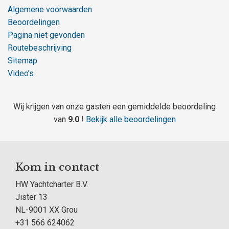
Algemene voorwaarden
Beoordelingen
Pagina niet gevonden
Routebeschrijving
Sitemap
Video’s
Wij krijgen van onze gasten een gemiddelde beoordeling
van
9.0
!
Bekijk alle beoordelingen
Kom in contact
HW Yachtcharter B.V.
Jister 13
NL-9001 XX Grou
+31 566 624062