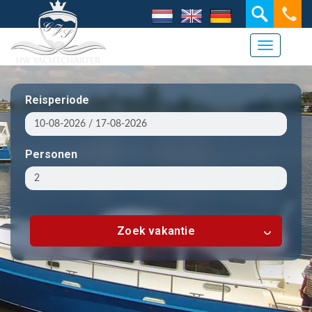
Navigati
Reisperiode
Personen
Zoek vakantie