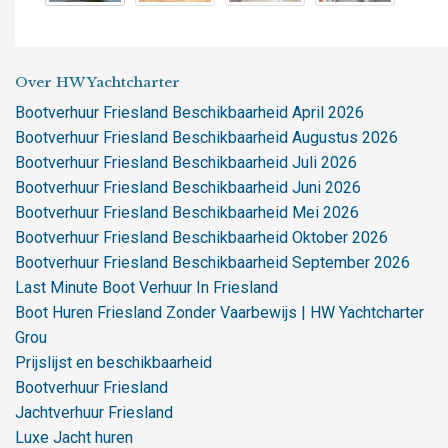
Over HW Yachtcharter
Bootverhuur Friesland Beschikbaarheid April 2026
Bootverhuur Friesland Beschikbaarheid Augustus 2026
Bootverhuur Friesland Beschikbaarheid Juli 2026
Bootverhuur Friesland Beschikbaarheid Juni 2026
Bootverhuur Friesland Beschikbaarheid Mei 2026
Bootverhuur Friesland Beschikbaarheid Oktober 2026
Bootverhuur Friesland Beschikbaarheid September 2026
Last Minute Boot Verhuur In Friesland
Boot Huren Friesland Zonder Vaarbewijs | HW Yachtcharter
Grou
Prijslijst en beschikbaarheid
Bootverhuur Friesland
Jachtverhuur Friesland
Luxe Jacht huren