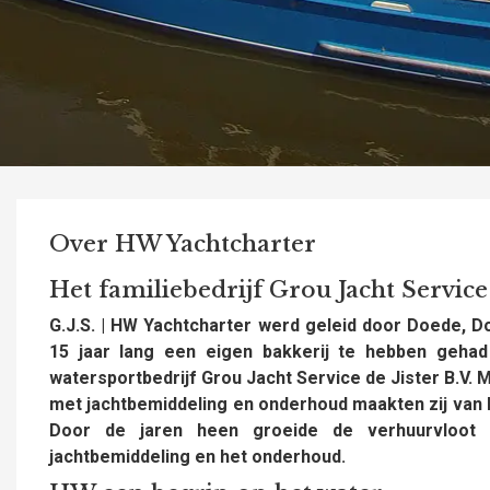
Over HW Yachtcharter
Het familiebedrijf Grou Jacht Servic
G.J.S. | HW Yachtcharter werd geleid door Doede, D
15 jaar lang een eigen bakkerij te hebben gehad
watersportbedrijf Grou Jacht Service de Jister B.V. 
met jachtbemiddeling en onderhoud maakten zij van 
Door de jaren heen groeide de verhuurvloot
jachtbemiddeling en het onderhoud.