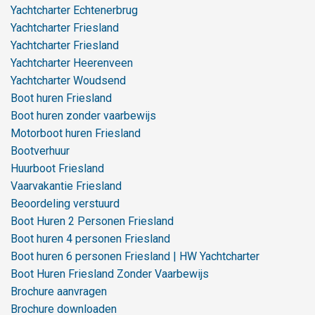
Yachtcharter Echtenerbrug
Yachtcharter Friesland
Yachtcharter Friesland
Yachtcharter Heerenveen
Yachtcharter Woudsend
Boot huren Friesland
Boot huren zonder vaarbewijs
Motorboot huren Friesland
Bootverhuur
Huurboot Friesland
Vaarvakantie Friesland
Beoordeling verstuurd
Boot Huren 2 Personen Friesland
Boot huren 4 personen Friesland
Boot huren 6 personen Friesland | HW Yachtcharter
Boot Huren Friesland Zonder Vaarbewijs
Brochure aanvragen
Brochure downloaden