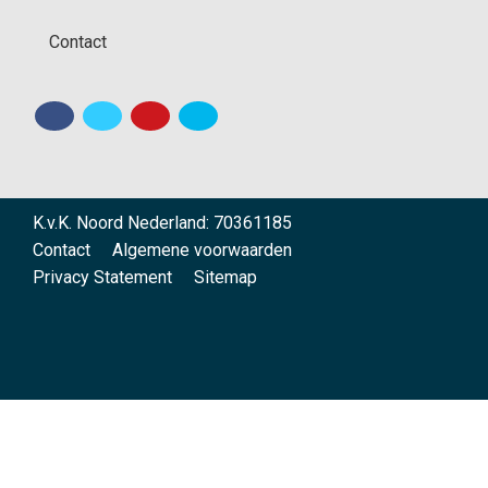
Contact
K.v.K. Noord Nederland: 70361185
Contact
Algemene voorwaarden
Privacy Statement
Sitemap