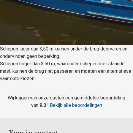
Schepen lager dan 3,50 m kunnen onder de brug doorvaren en
ondervinden geen beperking.
Schepen hoger dan 3,50 m, waaronder schepen met staande
mast, kunnen de brug niet passeren en moeten een alternatieve
vaarroute kiezen.
Wij krijgen van onze gasten een gemiddelde beoordeling
van
9.0
!
Bekijk alle beoordelingen