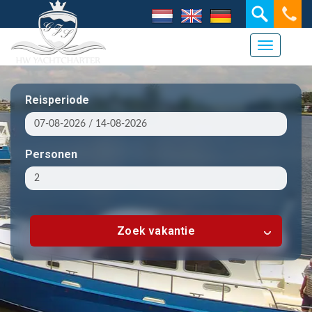
Navigati
Reisperiode
Personen
Zoek vakantie