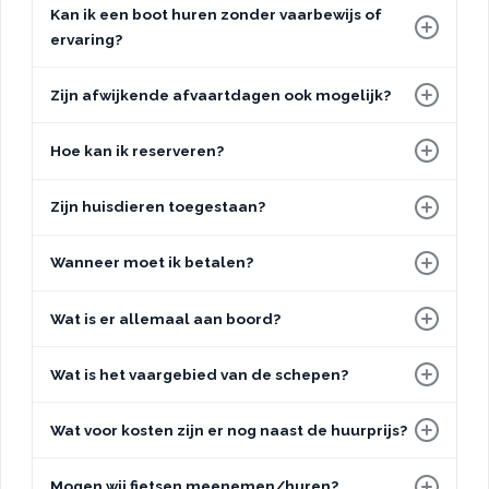
Kan ik een boot huren zonder vaarbewijs of
ervaring?
Zijn afwijkende afvaartdagen ook mogelijk?
Hoe kan ik reserveren?
Zijn huisdieren toegestaan?
Wanneer moet ik betalen?
Wat is er allemaal aan boord?
Wat is het vaargebied van de schepen?
Wat voor kosten zijn er nog naast de huurprijs?
Mogen wij fietsen meenemen/huren?