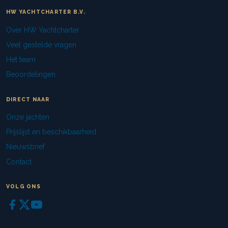
HW YACHTCHARTER B.V.
Over HW Yachtcharter
Veel gestelde vragen
Het team
Beoordelingen
DIRECT NAAR
Onze jachten
Prijslijst en beschikbaarheid
Nieuwsbrief
Contact
VOLG ONS