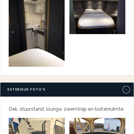
−
EXTERIEUR FOTO'S
Dek, stuurstand, lounge, zwemtrap en buitenruimte.