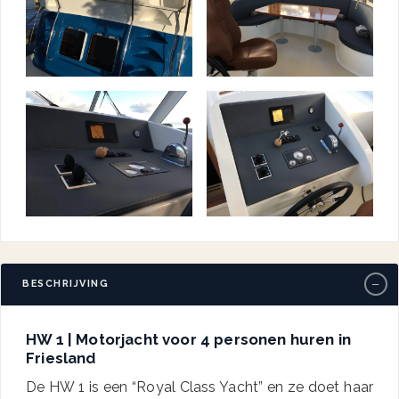
−
BESCHRIJVING
HW 1 | Motorjacht voor 4 personen huren in
Friesland
De HW 1 is een “Royal Class Yacht” en ze doet haar