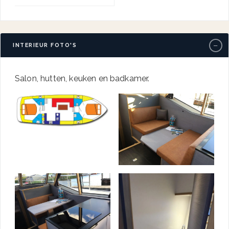
−
INTERIEUR FOTO'S
Salon, hutten, keuken en badkamer.