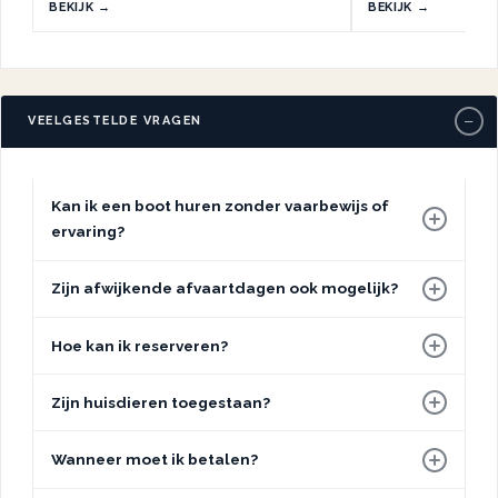
BEKIJK →
BEKIJK →
−
VEELGESTELDE VRAGEN
Kan ik een boot huren zonder vaarbewijs of
ervaring?
Zijn afwijkende afvaartdagen ook mogelijk?
Hoe kan ik reserveren?
Zijn huisdieren toegestaan?
Wanneer moet ik betalen?