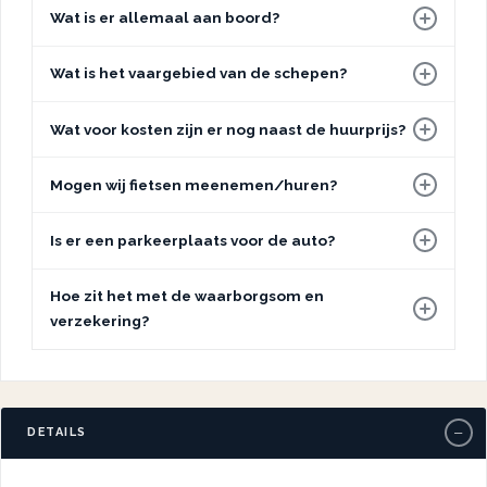
Wat is er allemaal aan boord?
Wat is het vaargebied van de schepen?
Wat voor kosten zijn er nog naast de huurprijs?
Mogen wij fietsen meenemen/huren?
Is er een parkeerplaats voor de auto?
Hoe zit het met de waarborgsom en
verzekering?
−
DETAILS