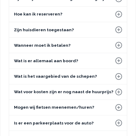
Hoe kan ik reserveren?
Zijn huisdieren toegestaan?
Wanneer moet ik betalen?
Wat is er allemaal aan boord?
Wat is het vaargebied van de schepen?
Wat voor kosten zijn er nog naast de huurprijs?
Mogen wij fietsen meenemen/huren?
Is er een parkeerplaats voor de auto?