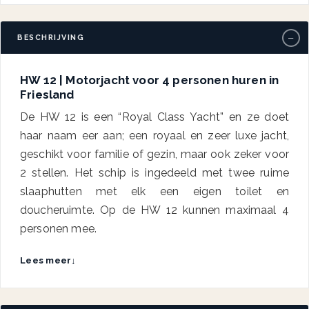
−
BESCHRIJVING
HW 12 | Motorjacht voor 4 personen huren in
Friesland
De HW 12 is een “Royal Class Yacht” en ze doet
haar naam eer aan; een royaal en zeer luxe jacht,
geschikt voor familie of gezin, maar ook zeker voor
2 stellen. Het schip is ingedeeld met twee ruime
slaaphutten met elk een eigen toilet en
doucheruimte. Op de HW 12 kunnen maximaal 4
personen mee.
Lees meer
↓