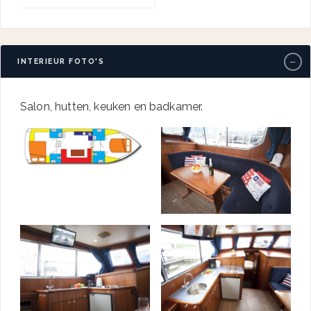
−
INTERIEUR FOTO'S
Salon, hutten, keuken en badkamer.