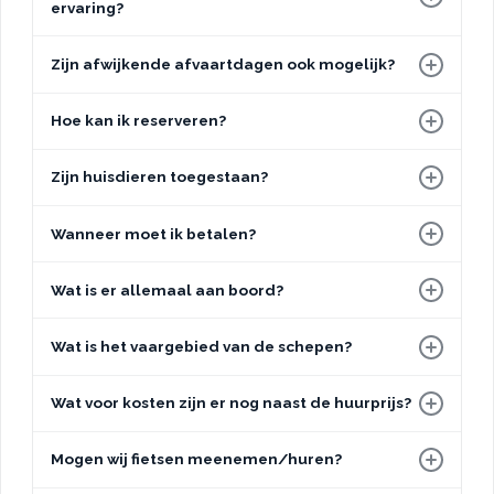
ervaring?
Zijn afwijkende afvaartdagen ook mogelijk?
Hoe kan ik reserveren?
Zijn huisdieren toegestaan?
Wanneer moet ik betalen?
Wat is er allemaal aan boord?
Wat is het vaargebied van de schepen?
Wat voor kosten zijn er nog naast de huurprijs?
Mogen wij fietsen meenemen/huren?