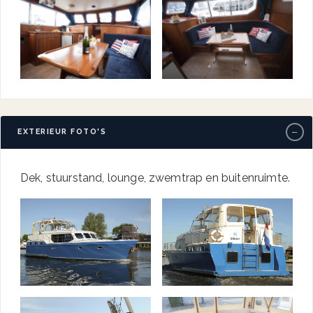
−
EXTERIEUR FOTO'S
Dek, stuurstand, lounge, zwemtrap en buitenruimte.