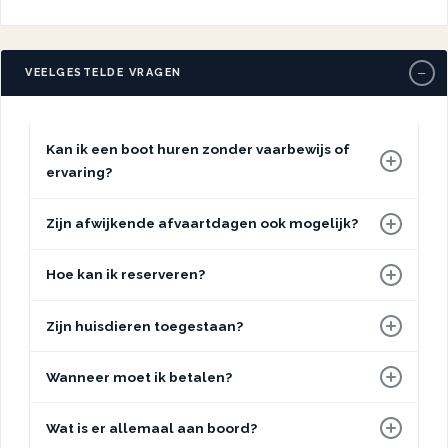
−
VEELGESTELDE VRAGEN
Kan ik een boot huren zonder vaarbewijs of
ervaring?
Zijn afwijkende afvaartdagen ook mogelijk?
Hoe kan ik reserveren?
Zijn huisdieren toegestaan?
Wanneer moet ik betalen?
Wat is er allemaal aan boord?