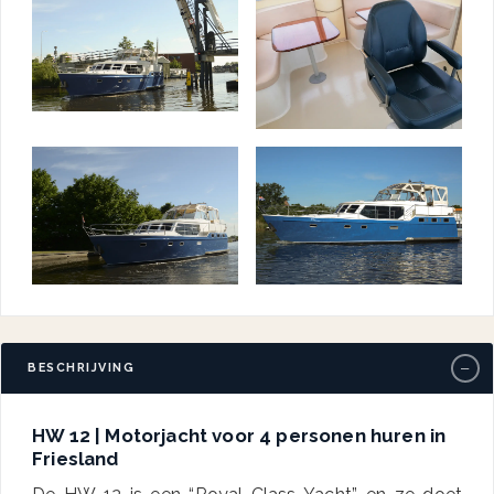
−
BESCHRIJVING
HW 12 | Motorjacht voor 4 personen huren in
Friesland