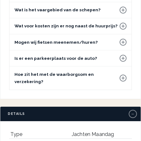
Wat is het vaargebied van de schepen?
Wat voor kosten zijn er nog naast de huurprijs?
Mogen wij fietsen meenemen/huren?
Is er een parkeerplaats voor de auto?
Hoe zit het met de waarborgsom en
verzekering?
−
DETAILS
Type
Jachten Maandag