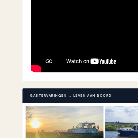
GASTERVARINGEN → LEVEN AAN BOORD