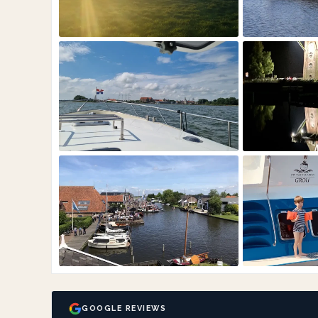
GOOGLE REVIEWS