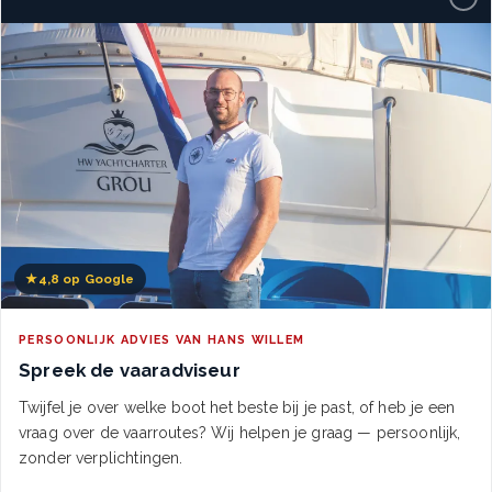
★
4,8 op Google
PERSOONLIJK ADVIES VAN HANS WILLEM
Spreek de vaaradviseur
Twijfel je over welke boot het beste bij je past, of heb je een
vraag over de vaarroutes? Wij helpen je graag — persoonlijk,
zonder verplichtingen.