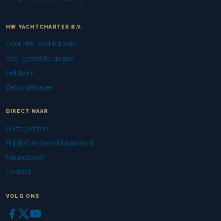
HW YACHTCHARTER B.V.
Over HW Yachtcharter
Veel gestelde vragen
Het team
Beoordelingen
DIRECT NAAR
Onze jachten
Prijslijst en beschikbaarheid
Nieuwsbrief
Contact
VOLG ONS