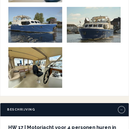
−
BESCHRIJVING
HW 17 | Motorjacht voor 4 personen huren in