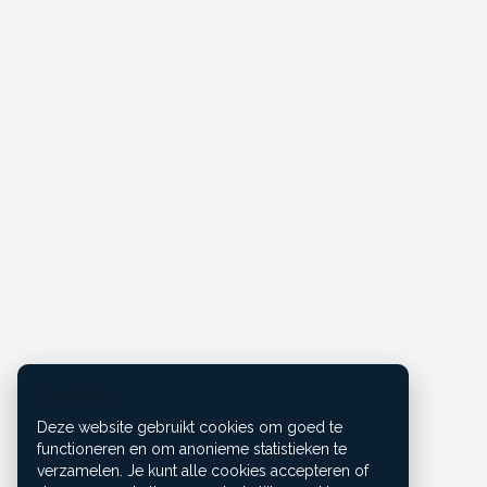
Cookies
Deze website gebruikt cookies om goed te
functioneren en om anonieme statistieken te
verzamelen. Je kunt alle cookies accepteren of