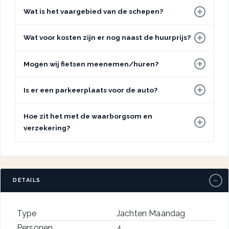
Wat is het vaargebied van de schepen?
Wat voor kosten zijn er nog naast de huurprijs?
Mogen wij fietsen meenemen/huren?
Is er een parkeerplaats voor de auto?
Hoe zit het met de waarborgsom en
verzekering?
−
DETAILS
Type
Jachten Maandag
Personen
4