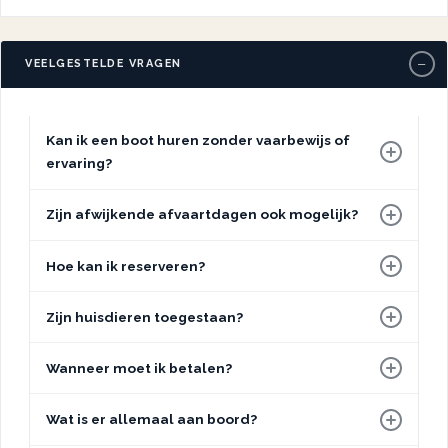
−
VEELGESTELDE VRAGEN
Kan ik een boot huren zonder vaarbewijs of
ervaring?
Zijn afwijkende afvaartdagen ook mogelijk?
Hoe kan ik reserveren?
Zijn huisdieren toegestaan?
Wanneer moet ik betalen?
Wat is er allemaal aan boord?