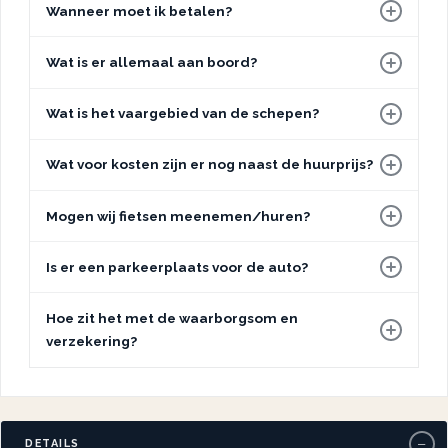
Wanneer moet ik betalen?
Wat is er allemaal aan boord?
Wat is het vaargebied van de schepen?
Wat voor kosten zijn er nog naast de huurprijs?
Mogen wij fietsen meenemen/huren?
Is er een parkeerplaats voor de auto?
Hoe zit het met de waarborgsom en
verzekering?
−
DETAILS