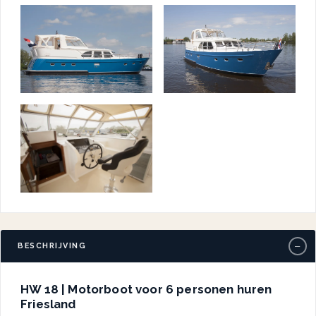
−
BESCHRIJVING
HW 18 | Motorboot voor 6 personen huren
Friesland