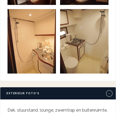
−
EXTERIEUR FOTO'S
Dek, stuurstand, lounge, zwemtrap en buitenruimte.