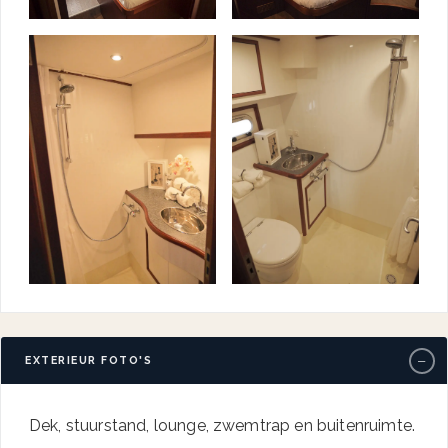
−
EXTERIEUR FOTO'S
Dek, stuurstand, lounge, zwemtrap en buitenruimte.