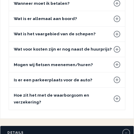
Wanneer moet ik betalen?
Wat is er allemaal aan boord?
Wat is het vaargebied van de schepen?
Wat voor kosten zijn er nog naast de huurprijs?
Mogen wij fietsen meenemen/huren?
Is er een parkeerplaats voor de auto?
Hoe zit het met de waarborgsom en
verzekering?
−
DETAILS