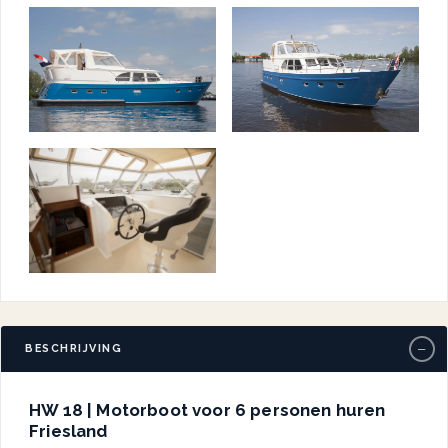
−
BESCHRIJVING
HW 18 | Motorboot voor 6 personen huren
Friesland