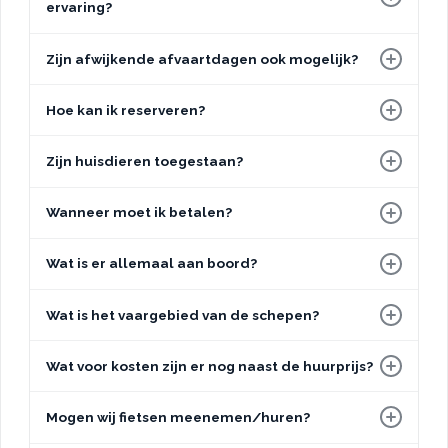
ervaring?
Zijn afwijkende afvaartdagen ook mogelijk?
Hoe kan ik reserveren?
Zijn huisdieren toegestaan?
Wanneer moet ik betalen?
Wat is er allemaal aan boord?
Wat is het vaargebied van de schepen?
Wat voor kosten zijn er nog naast de huurprijs?
Mogen wij fietsen meenemen/huren?