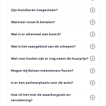
Zijn huisdieren toegestaan?
Wanneer moet ik betalen?
Wat is er allemaal aan boord?
Wat is het vaargebied van de schepen?
Wat voor kosten zijn er nog naast de huurprijs?
Mogen wij fietsen meenemen/huren?
Is er een parkeerplaats voor de auto?
Hoe zit het met de waarborgsom en
verzekering?