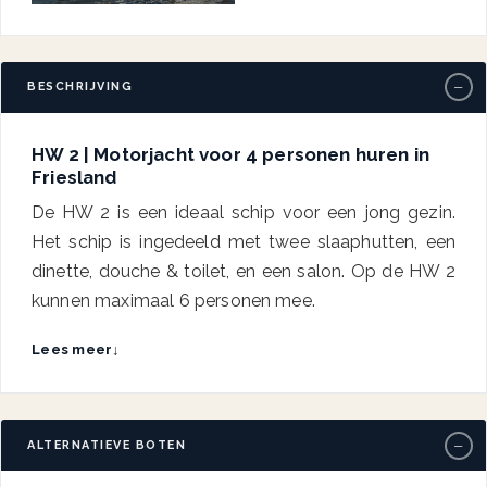
−
BESCHRIJVING
HW 2 | Motorjacht voor 4 personen huren in
Friesland
De HW 2 is een ideaal schip voor een jong gezin.
Het schip is ingedeeld met twee slaaphutten, een
dinette, douche & toilet, en een salon. Op de HW 2
kunnen maximaal 6 personen mee.
Lees meer
↓
−
ALTERNATIEVE BOTEN