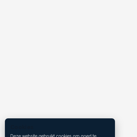
Cookies
Deze website gebruikt cookies om goed te