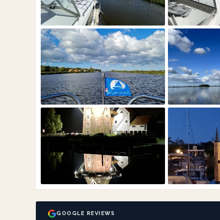
GOOGLE REVIEWS