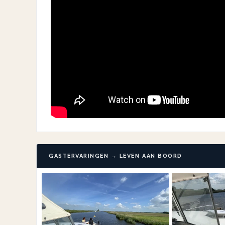
GASTERVARINGEN → LEVEN AAN BOORD