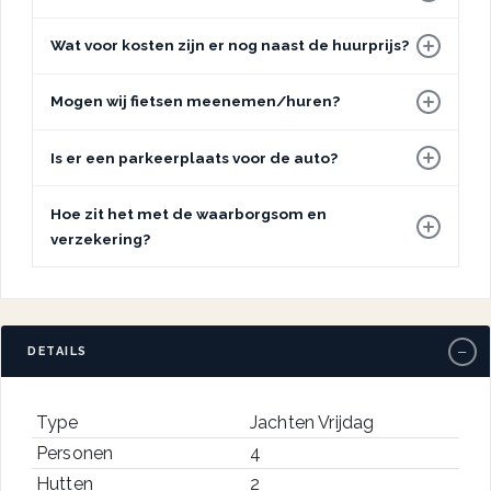
Wat voor kosten zijn er nog naast de huurprijs?
Mogen wij fietsen meenemen/huren?
Is er een parkeerplaats voor de auto?
Hoe zit het met de waarborgsom en
verzekering?
−
DETAILS
Type
Jachten Vrijdag
Personen
4
Hutten
2