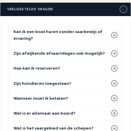
−
VEELGESTELDE VRAGEN
Kan ik een boot huren zonder vaarbewijs of
ervaring?
Zijn afwijkende afvaartdagen ook mogelijk?
Hoe kan ik reserveren?
Zijn huisdieren toegestaan?
Wanneer moet ik betalen?
Wat is er allemaal aan boord?
Wat is het vaargebied van de schepen?