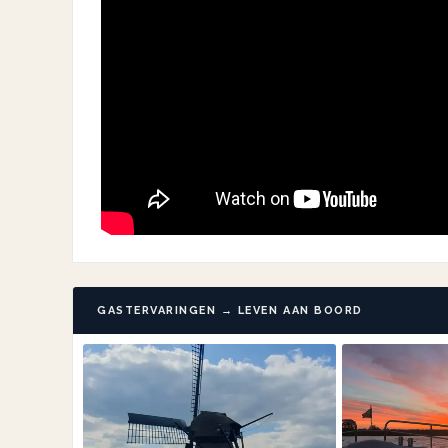
GASTERVARINGEN → LEVEN AAN BOORD