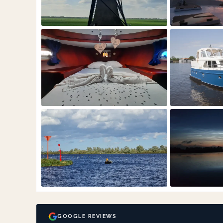
GOOGLE REVIEWS