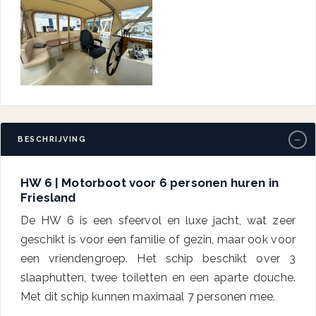
−
BESCHRIJVING
HW 6 | Motorboot voor 6 personen huren in
Friesland
De HW 6 is een sfeervol en luxe jacht, wat zeer
geschikt is voor een familie of gezin, maar ook voor
een vriendengroep. Het schip beschikt over 3
slaaphutten, twee toiletten en een aparte douche.
Met dit schip kunnen maximaal 7 personen mee.