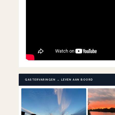
GASTERVARINGEN → LEVEN AAN BOORD