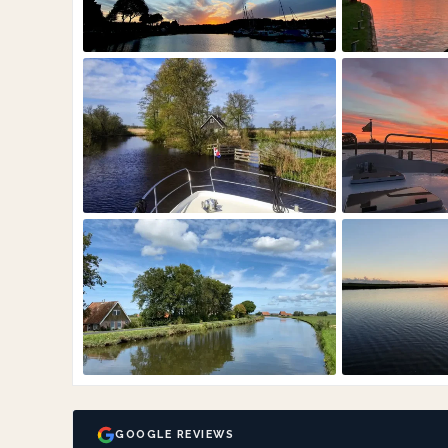
GOOGLE REVIEWS