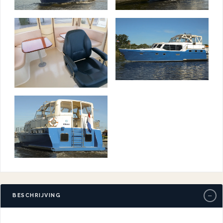
−
BESCHRIJVING