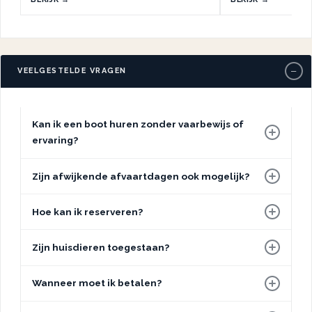
−
VEELGESTELDE VRAGEN
Kan ik een boot huren zonder vaarbewijs of
ervaring?
Zijn afwijkende afvaartdagen ook mogelijk?
Hoe kan ik reserveren?
Zijn huisdieren toegestaan?
Wanneer moet ik betalen?