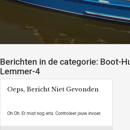
Berichten in de categorie:
Boot-Hu
Lemmer-4
Oeps, Bericht Niet Gevonden
Oh Oh. Er mist nog iets. Controleer jouw invoer.