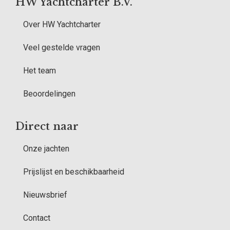
HW Yachtcharter B.V.
Over HW Yachtcharter
Veel gestelde vragen
Het team
Beoordelingen
Direct naar
Onze jachten
Prijslijst en beschikbaarheid
Nieuwsbrief
Contact