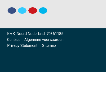
K.v.K. Noord Nederland: 70361185
Contact
Algemene voorwaarden
Privacy Statement
Sitemap