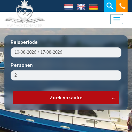
Toggle 
Reisperiode
Personen
Zoek vakantie