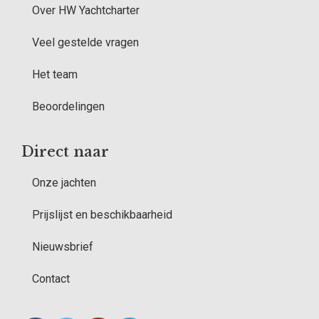
Over HW Yachtcharter
Veel gestelde vragen
Het team
Beoordelingen
Direct naar
Onze jachten
Prijslijst en beschikbaarheid
Nieuwsbrief
Contact