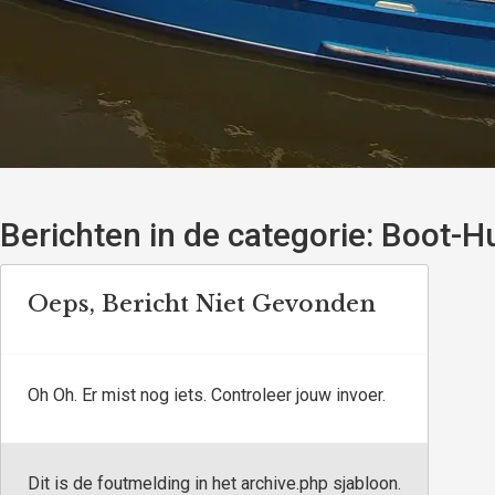
Berichten in de categorie:
Boot-Hu
Oeps, Bericht Niet Gevonden
Oh Oh. Er mist nog iets. Controleer jouw invoer.
Dit is de foutmelding in het archive.php sjabloon.