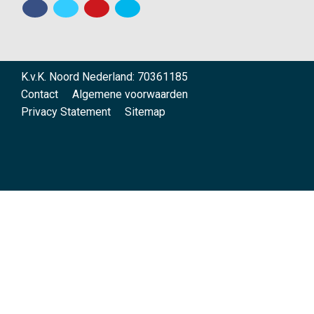
K.v.K. Noord Nederland: 70361185
Contact
Algemene voorwaarden
Privacy Statement
Sitemap