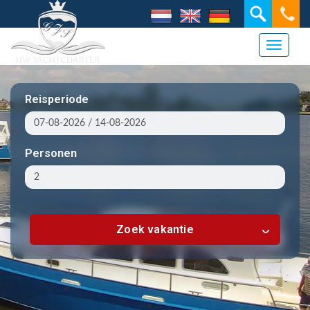
Toggle 
Reisperiode
Personen
Zoek vakantie