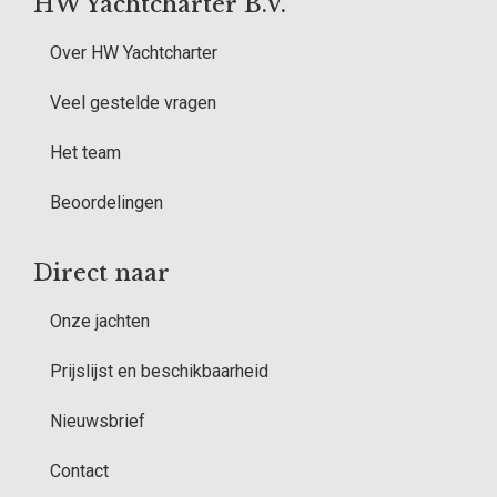
HW Yachtcharter B.V.
Over HW Yachtcharter
Veel gestelde vragen
Het team
Beoordelingen
Direct naar
Onze jachten
Prijslijst en beschikbaarheid
Nieuwsbrief
Contact