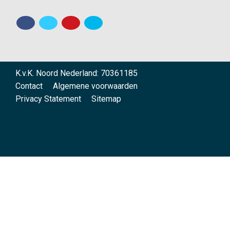
K.v.K. Noord Nederland: 70361185
Contact
Algemene voorwaarden
Privacy Statement
Sitemap