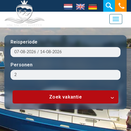
Toggle 
Reisperiode
Personen
Zoek vakantie