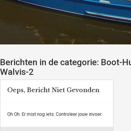
Berichten in de categorie:
Boot-Hu
Walvis-2
Oeps, Bericht Niet Gevonden
Oh Oh. Er mist nog iets. Controleer jouw invoer.