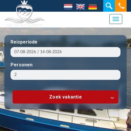
Toggle 
Reisperiode
Personen
Zoek vakantie