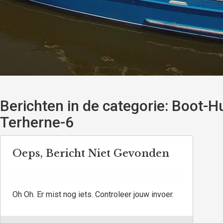
Berichten in de categorie:
Boot-Hu
Terherne-6
Oeps, Bericht Niet Gevonden
Oh Oh. Er mist nog iets. Controleer jouw invoer.