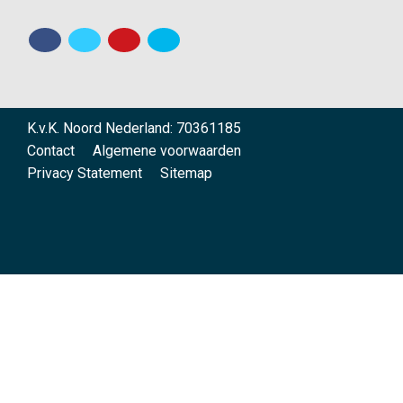
K.v.K. Noord Nederland: 70361185
Contact
Algemene voorwaarden
Privacy Statement
Sitemap