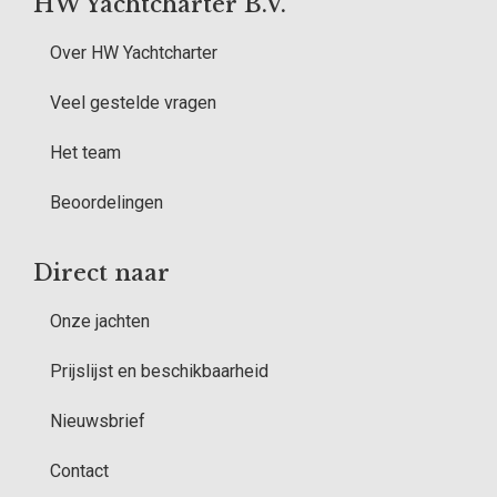
HW Yachtcharter B.V.
Over HW Yachtcharter
Veel gestelde vragen
Het team
Beoordelingen
Direct naar
Onze jachten
Prijslijst en beschikbaarheid
Nieuwsbrief
Contact