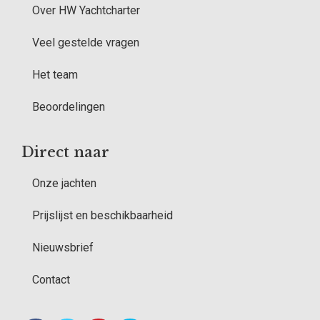
Over HW Yachtcharter
Veel gestelde vragen
Het team
Beoordelingen
Direct naar
Onze jachten
Prijslijst en beschikbaarheid
Nieuwsbrief
Contact