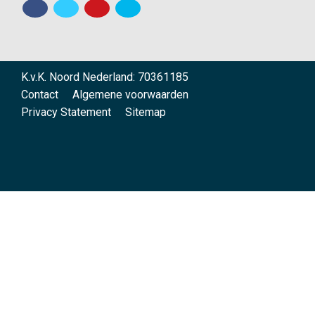
K.v.K. Noord Nederland: 70361185
Contact
Algemene voorwaarden
Privacy Statement
Sitemap