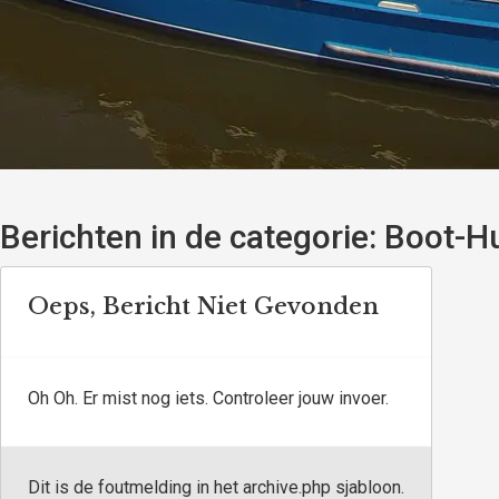
Berichten in de categorie:
Boot-Hu
Oeps, Bericht Niet Gevonden
Oh Oh. Er mist nog iets. Controleer jouw invoer.
Dit is de foutmelding in het archive.php sjabloon.