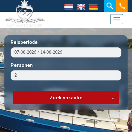
Toggle 
Reisperiode
Personen
Zoek vakantie