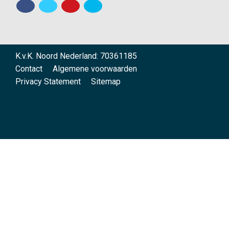
K.v.K. Noord Nederland: 70361185
Contact
Algemene voorwaarden
Privacy Statement
Sitemap