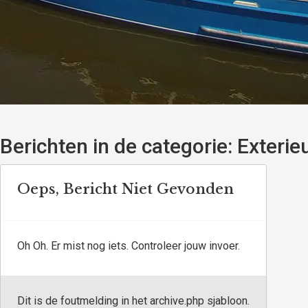
Berichten in de categorie:
Exterie
Oeps, Bericht Niet Gevonden
Oh Oh. Er mist nog iets. Controleer jouw invoer.
Dit is de foutmelding in het archive.php sjabloon.