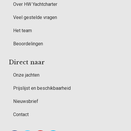
Over HW Yachtcharter
Veel gestelde vragen
Het team
Beoordelingen
Direct naar
Onze jachten
Prijslijst en beschikbaarheid
Nieuwsbrief
Contact