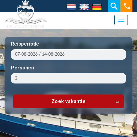
Toggle 
Reisperiode
Personen
Zoek vakantie