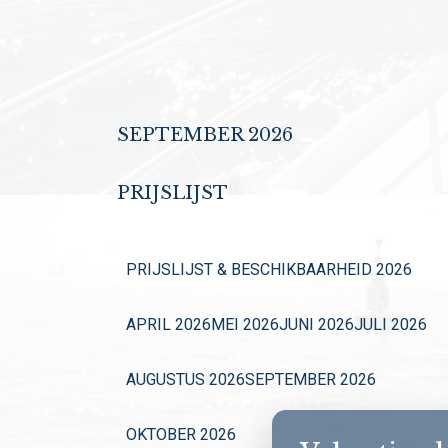
SEPTEMBER 2026
PRIJSLIJST
PRIJSLIJST & BESCHIKBAARHEID 2026
APRIL 2026
MEI 2026
JUNI 2026
JULI 2026
AUGUSTUS 2026
SEPTEMBER 2026
OKTOBER 2026