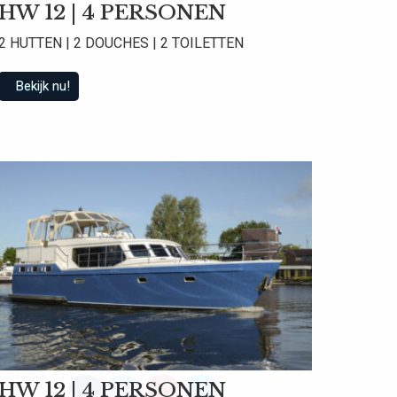
HW 12 | 4 PERSONEN
2 HUTTEN | 2 DOUCHES | 2 TOILETTEN
Bekijk nu!
 beoordelingen
HW 12 | 4 PERSONEN