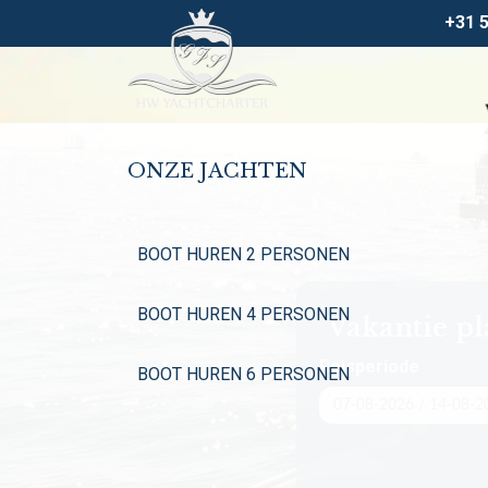
+31 
ONZE JACHTEN
BOOT HUREN 2 PERSONEN
BOOT HUREN 4 PERSONEN
Vakantie p
Reisperiode
BOOT HUREN 6 PERSONEN