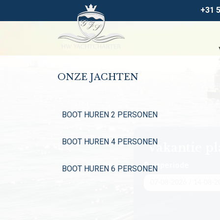
+31 
ONZE JACHTEN
BOOT HUREN 2 PERSONEN
BOOT HUREN 4 PERSONEN
Vakantie p
Reisperiode
BOOT HUREN 6 PERSONEN