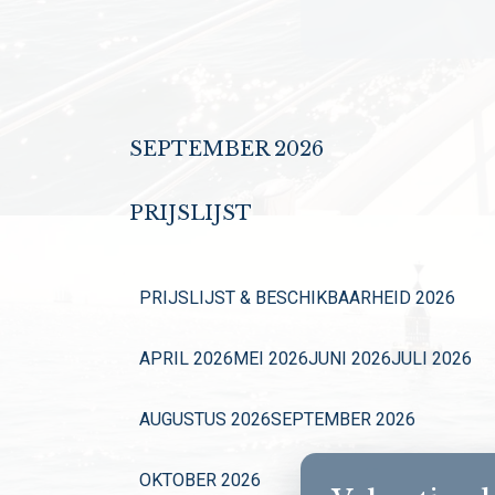
SEPTEMBER 2026
PRIJSLIJST
PRIJSLIJST & BESCHIKBAARHEID 2026
APRIL 2026
MEI 2026
JUNI 2026
JULI 2026
AUGUSTUS 2026
SEPTEMBER 2026
OKTOBER 2026