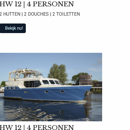
HW 12 | 4 PERSONEN
2 HUTTEN | 2 DOUCHES | 2 TOILETTEN
Bekijk nu!
 beoordelingen
HW 12 | 4 PERSONEN