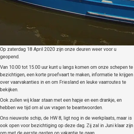
Op zaterdag 18 April 2020 zijn onze deuren weer voor u
geopend.
Van 10.00 tot 15.00 uur kunt u langs komen om onze schepen te
bezichtigen, een korte proefvaart te maken, informatie te krijgen
over vaarvakanties in en om Friesland en leuke vaarroutes te
bekijken.
Ook zullen wij klaar staan met een hapje en een drankje, en
hebben we tijd om al uw vragen te beantwoorden.
Ons nieuwste schip, de HW 8, ligt nog in de werkplaats, maar is
ook open voor bezichtiging op deze dag. Zij zal in Juni klaar zijn
om met de eerste gasten op vakantie te gaan.