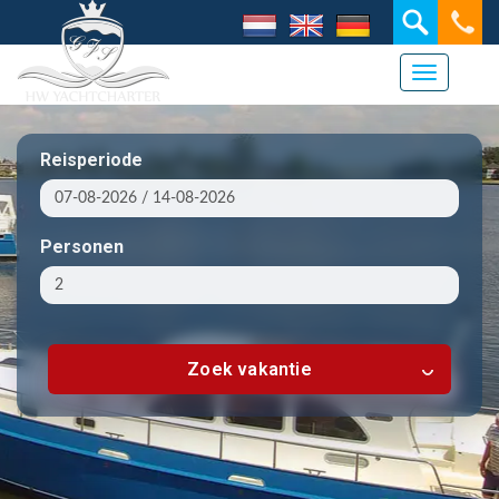
Navigati
Reisperiode
Personen
Zoek vakantie