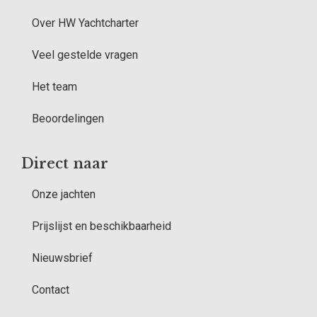
Over HW Yachtcharter
Veel gestelde vragen
Het team
Beoordelingen
Direct naar
Onze jachten
Prijslijst en beschikbaarheid
Nieuwsbrief
Contact