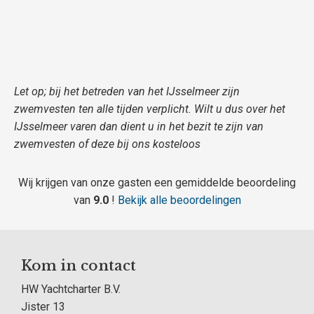
.
.
.
.
Let op; bij het betreden van het IJsselmeer zijn
zwemvesten ten alle tijden verplicht. Wilt u dus over het
IJsselmeer varen dan dient u in het bezit te zijn van
zwemvesten of deze bij ons
kosteloos
Wij krijgen van onze gasten een gemiddelde beoordeling
van
9.0
!
Bekijk alle beoordelingen
Kom in contact
HW Yachtcharter B.V.
Jister 13