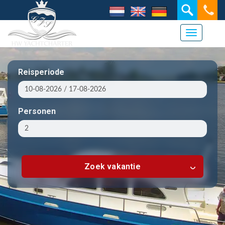
Navigati
Reisperiode
Personen
Zoek vakantie