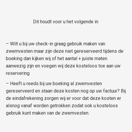
.
.
Dit houdt voor u het volgende in:
.
.
– Wilt u bij uw check-in graag gebruik maken van
zwemvesten maar zijn deze niet gereserveerd tijdens de
boeking dan kijken wij of het aantal + juiste maten
aanwezig zijn en voegen wij deze kosteloos toe aan uw
reservering.
– Heeft u reeds bij uw boeking al zwemvesten
gereserveerd en staan deze kosten nog op uw factuur? Bij
de eindafrekening zorgen wij er voor dat deze kosten er
alsnog vanaf worden getrokken zodat ook u kosteloos
gebruik kunt maken van de zwemvesten.
.
.