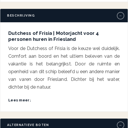
−
BESCHRIJVING
Dutchess of Frisia | Motorjacht voor 4
personen huren in Friesland
Voor de Dutchess of Frisia is de keuze wel duidelijk.
Comfort aan boord en het ultiem beleven van de
vakantie is het belangrijkst. Door de ruimte en
openheid van dit schip beleefd u een andere manier
van varen door Friesland. Dichter bij het water,
dichter bij de natuur.
Lees meer
↓
−
ALTERNATIEVE BOTEN