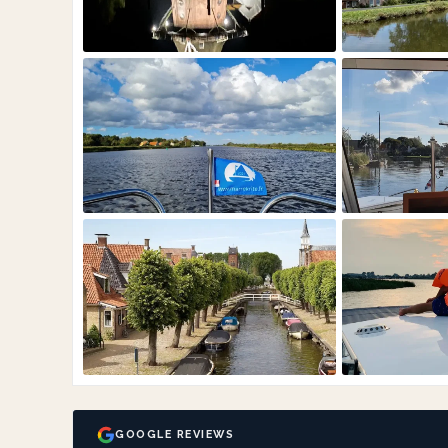
GOOGLE REVIEWS