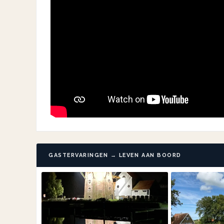
GASTERVARINGEN → LEVEN AAN BOORD