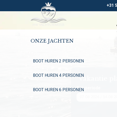
+31 
ONZE JACHTEN
BOOT HUREN 2 PERSONEN
BOOT HUREN 4 PERSONEN
Vakantie p
Reisperiode
BOOT HUREN 6 PERSONEN