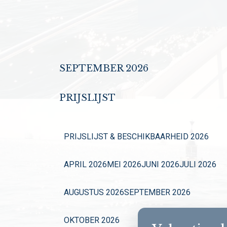
SEPTEMBER 2026
PRIJSLIJST
PRIJSLIJST & BESCHIKBAARHEID 2026
APRIL 2026
MEI 2026
JUNI 2026
JULI 2026
AUGUSTUS 2026
SEPTEMBER 2026
OKTOBER 2026