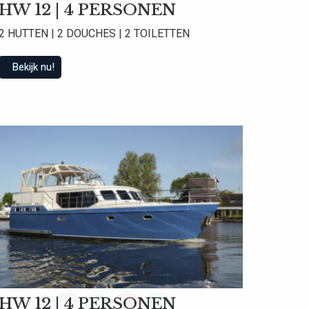
HW 12 | 4 PERSONEN
2 HUTTEN | 2 DOUCHES | 2 TOILETTEN
Bekijk nu!
 beoordelingen
HW 12 | 4 PERSONEN