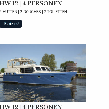
HW 12 | 4 PERSONEN
2 HUTTEN | 2 DOUCHES | 2 TOILETTEN
Bekijk nu!
 beoordelingen
HW 12 | 4 PERSONEN