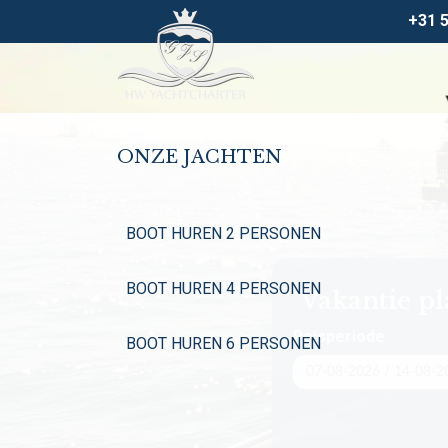
+31 
ONZE JACHTEN
BOOT HUREN 2 PERSONEN
BOOT HUREN 4 PERSONEN
Vakantie p
Reisperiode
BOOT HUREN 6 PERSONEN