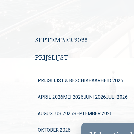
SEPTEMBER 2026
PRIJSLIJST
PRIJSLIJST & BESCHIKBAARHEID 2026
APRIL 2026
MEI 2026
JUNI 2026
JULI 2026
AUGUSTUS 2026
SEPTEMBER 2026
OKTOBER 2026