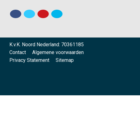
K.v.K. Noord Nederland: 70361185
Contact
Algemene voorwaarden
Privacy Statement
Sitemap