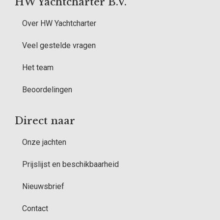
HW Yachtcharter B.V.
Over HW Yachtcharter
Veel gestelde vragen
Het team
Beoordelingen
Direct naar
Onze jachten
Prijslijst en beschikbaarheid
Nieuwsbrief
Contact