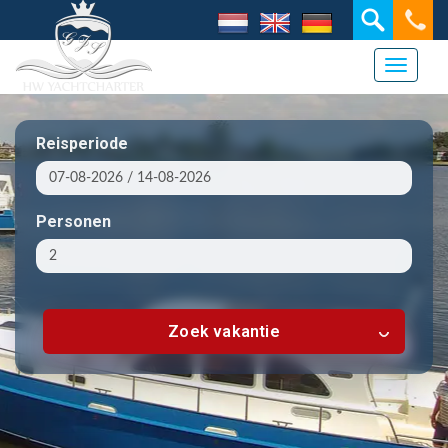
Toggle 
Reisperiode
Personen
Zoek vakantie