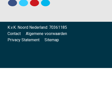
K.v.K. Noord Nederland: 70361185
Contact
Algemene voorwaarden
Privacy Statement
Sitemap