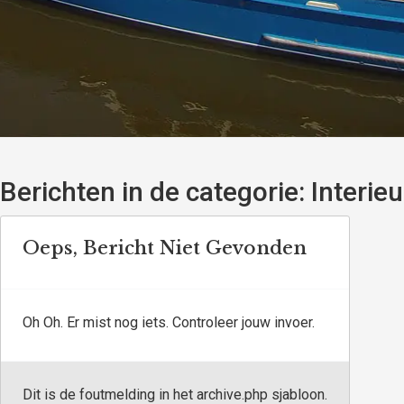
Berichten in de categorie:
Interieu
Oeps, Bericht Niet Gevonden
Oh Oh. Er mist nog iets. Controleer jouw invoer.
Dit is de foutmelding in het archive.php sjabloon.