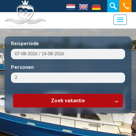
Toggle 
Reisperiode
Personen
Zoek vakantie