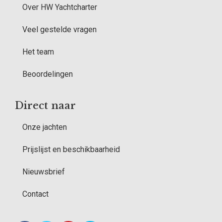
Over HW Yachtcharter
Veel gestelde vragen
Het team
Beoordelingen
Direct naar
Onze jachten
Prijslijst en beschikbaarheid
Nieuwsbrief
Contact