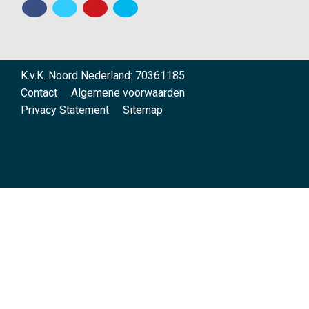
K.v.K. Noord Nederland: 70361185
Contact
Algemene voorwaarden
Privacy Statement
Sitemap