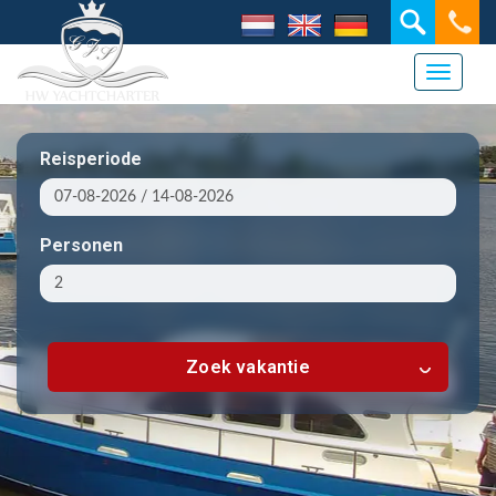
Toggle 
Reisperiode
Personen
Zoek vakantie