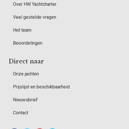
Over HW Yachtcharter
Veel gestelde vragen
Het team
Beoordelingen
Direct naar
Onze jachten
Prijslijst en beschikbaarheid
Nieuwsbrief
Contact