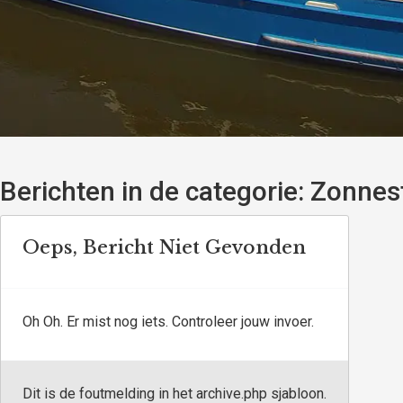
Berichten in de categorie:
Zonnes
Oeps, Bericht Niet Gevonden
Oh Oh. Er mist nog iets. Controleer jouw invoer.
Dit is de foutmelding in het archive.php sjabloon.