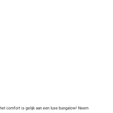
, het comfort is gelijk aan een luxe bungalow! Neem