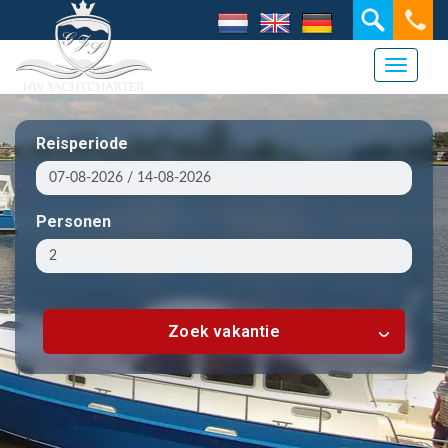
Toggle 
Reisperiode
Personen
Zoek vakantie