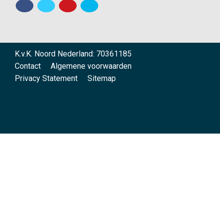
K.v.K. Noord Nederland: 70361185
Contact
Algemene voorwaarden
Privacy Statement
Sitemap