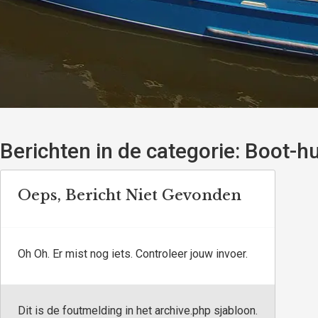
Berichten in de categorie:
Boot-hu
Oeps, Bericht Niet Gevonden
Oh Oh. Er mist nog iets. Controleer jouw invoer.
Dit is de foutmelding in het archive.php sjabloon.