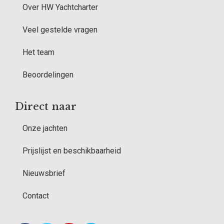
Over HW Yachtcharter
Veel gestelde vragen
Het team
Beoordelingen
Direct naar
Onze jachten
Prijslijst en beschikbaarheid
Nieuwsbrief
Contact