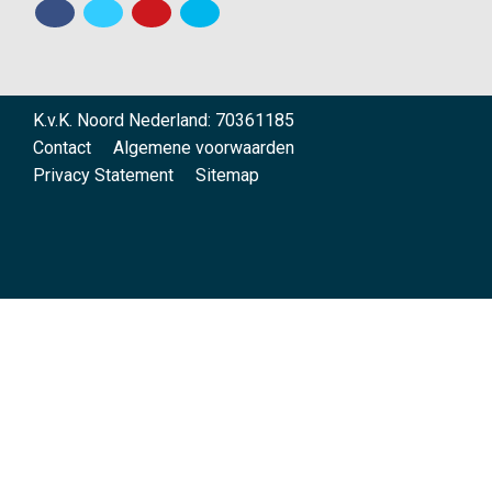
K.v.K. Noord Nederland: 70361185
Contact
Algemene voorwaarden
Privacy Statement
Sitemap