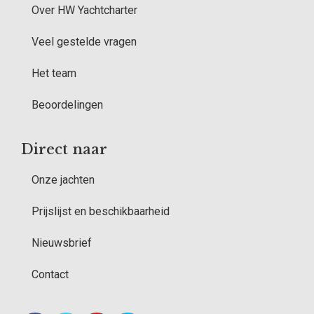
Over HW Yachtcharter
Veel gestelde vragen
Het team
Beoordelingen
Direct naar
Onze jachten
Prijslijst en beschikbaarheid
Nieuwsbrief
Contact