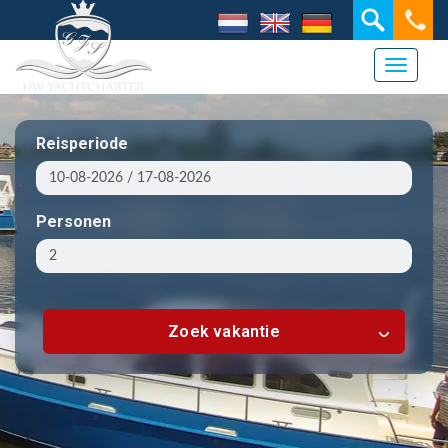
Toggle 
Reisperiode
Personen
Zoek vakantie