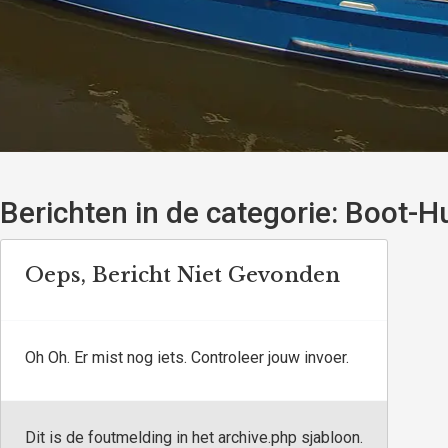
Berichten in de categorie:
Boot-Hu
Oeps, Bericht Niet Gevonden
Oh Oh. Er mist nog iets. Controleer jouw invoer.
Dit is de foutmelding in het archive.php sjabloon.