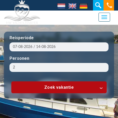
Toggle 
Reisperiode
Personen
Zoek vakantie