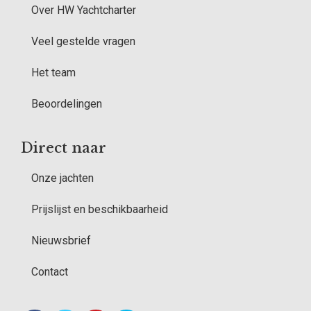
Over HW Yachtcharter
Veel gestelde vragen
Het team
Beoordelingen
Direct naar
Onze jachten
Prijslijst en beschikbaarheid
Nieuwsbrief
Contact