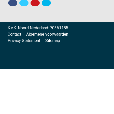
K.v.K. Noord Nederland: 70361185
Contact
Algemene voorwaarden
Privacy Statement
Sitemap