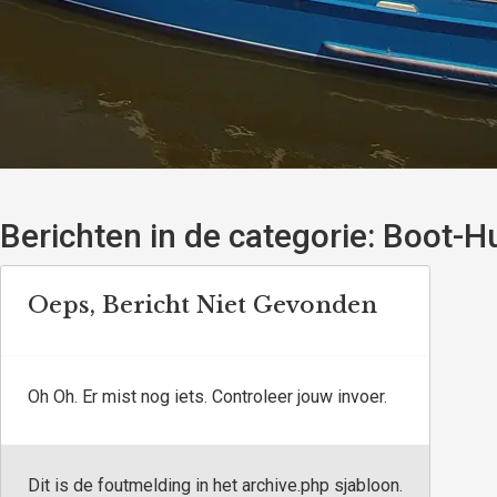
Berichten in de categorie:
Boot-Hu
Oeps, Bericht Niet Gevonden
Oh Oh. Er mist nog iets. Controleer jouw invoer.
Dit is de foutmelding in het archive.php sjabloon.