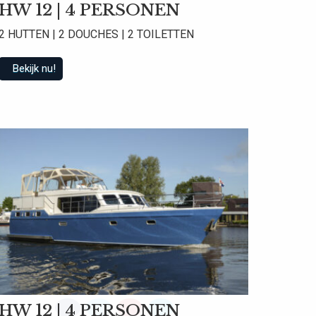
HW 12 | 4 PERSONEN
2 HUTTEN | 2 DOUCHES | 2 TOILETTEN
Bekijk nu!
 beoordelingen
HW 12 | 4 PERSONEN