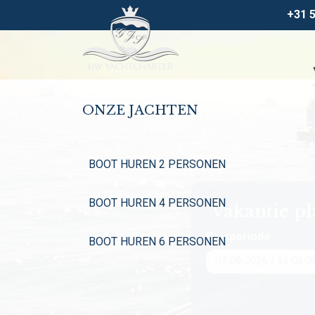
+31 
ONZE JACHTEN
BOOT HUREN 2 PERSONEN
BOOT HUREN 4 PERSONEN
Vakantie p
Reisperiode
BOOT HUREN 6 PERSONEN