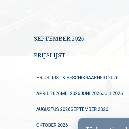
SEPTEMBER 2026
PRIJSLIJST
PRIJSLIJST & BESCHIKBAARHEID 2026
APRIL 2026
MEI 2026
JUNI 2026
JULI 2026
AUGUSTUS 2026
SEPTEMBER 2026
OKTOBER 2026