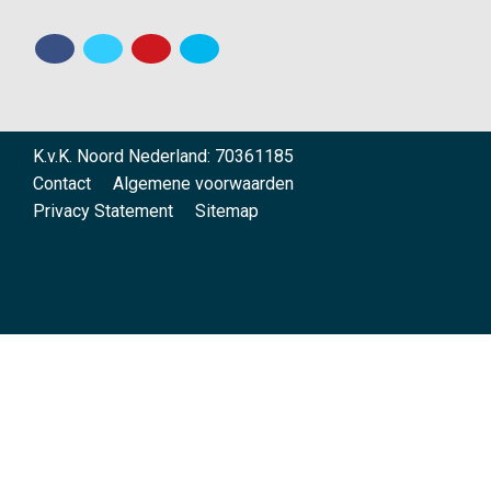
K.v.K. Noord Nederland: 70361185
Contact
Algemene voorwaarden
Privacy Statement
Sitemap