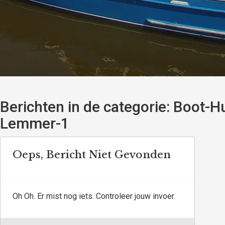
Berichten in de categorie:
Boot-Hu
Lemmer-1
Oeps, Bericht Niet Gevonden
Oh Oh. Er mist nog iets. Controleer jouw invoer.