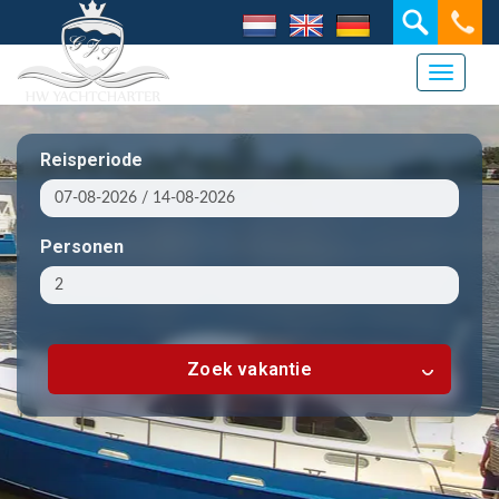
Toggle 
Reisperiode
Personen
Zoek vakantie