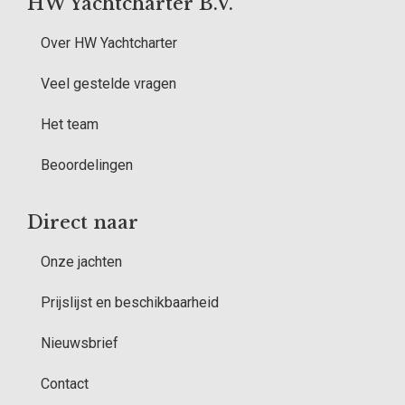
HW Yachtcharter B.V.
Over HW Yachtcharter
Veel gestelde vragen
Het team
Beoordelingen
Direct naar
Onze jachten
Prijslijst en beschikbaarheid
Nieuwsbrief
Contact