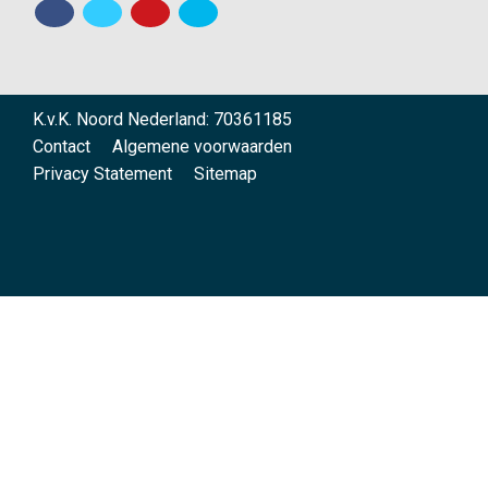
K.v.K. Noord Nederland: 70361185
Contact
Algemene voorwaarden
Privacy Statement
Sitemap