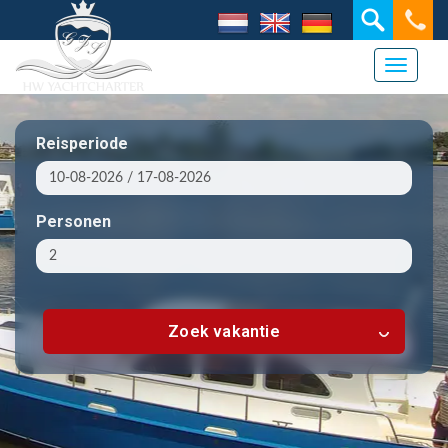
Toggle 
Reisperiode
Personen
Zoek vakantie