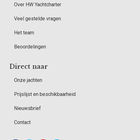
Over HW Yachtcharter
Veel gestelde vragen
Het team
Beoordelingen
Direct naar
Onze jachten
Prijslijst en beschikbaarheid
Nieuwsbrief
Contact