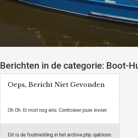
Berichten in de categorie:
Boot-Hu
Oeps, Bericht Niet Gevonden
Oh Oh. Er mist nog iets. Controleer jouw invoer.
Dit is de foutmelding in het archive.php sjabloon.