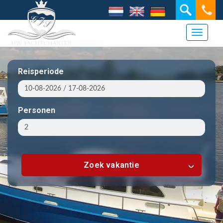
Toggle 
Reisperiode
Personen
Zoek vakantie