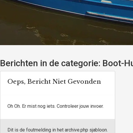
Berichten in de categorie:
Boot-Hu
Oeps, Bericht Niet Gevonden
Oh Oh. Er mist nog iets. Controleer jouw invoer.
Dit is de foutmelding in het archive.php sjabloon.