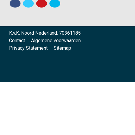
K.v.K. Noord Nederland: 70361185
Contact
Algemene voorwaarden
Privacy Statement
Sitemap