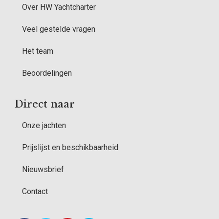
Over HW Yachtcharter
Veel gestelde vragen
Het team
Beoordelingen
Direct naar
Onze jachten
Prijslijst en beschikbaarheid
Nieuwsbrief
Contact