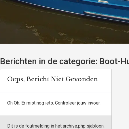
Berichten in de categorie:
Boot-Hu
Oeps, Bericht Niet Gevonden
Oh Oh. Er mist nog iets. Controleer jouw invoer.
Dit is de foutmelding in het archive.php sjabloon.