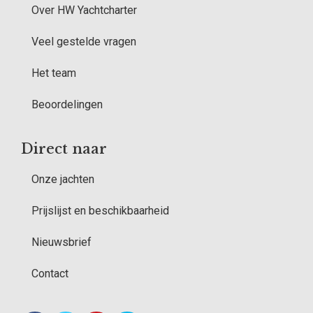
Over HW Yachtcharter
Veel gestelde vragen
Het team
Beoordelingen
Direct naar
Onze jachten
Prijslijst en beschikbaarheid
Nieuwsbrief
Contact