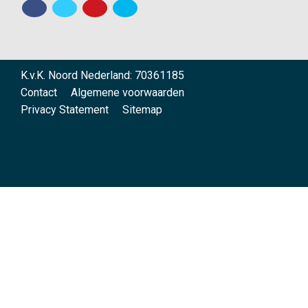
K.v.K. Noord Nederland: 70361185
Contact
Algemene voorwaarden
Privacy Statement
Sitemap