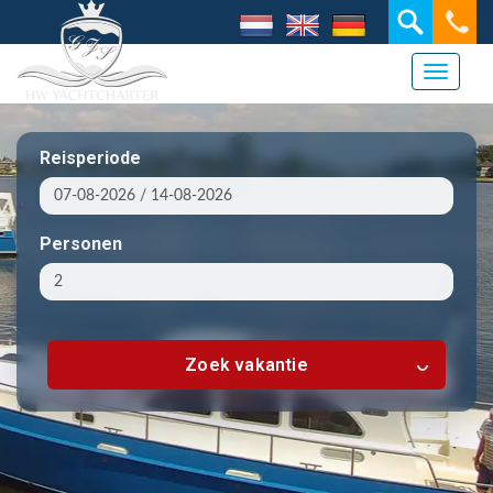
Toggle 
Reisperiode
Personen
Zoek vakantie