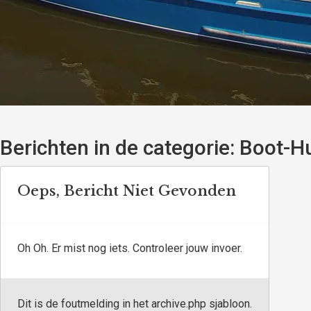
Berichten in de categorie:
Boot-Hu
Oeps, Bericht Niet Gevonden
Oh Oh. Er mist nog iets. Controleer jouw invoer.
Dit is de foutmelding in het archive.php sjabloon.