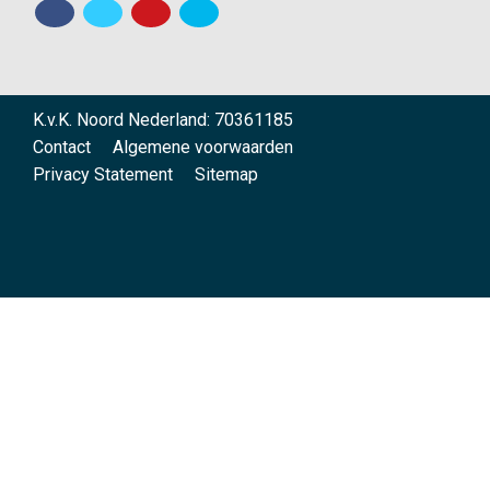
K.v.K. Noord Nederland: 70361185
Contact
Algemene voorwaarden
Privacy Statement
Sitemap