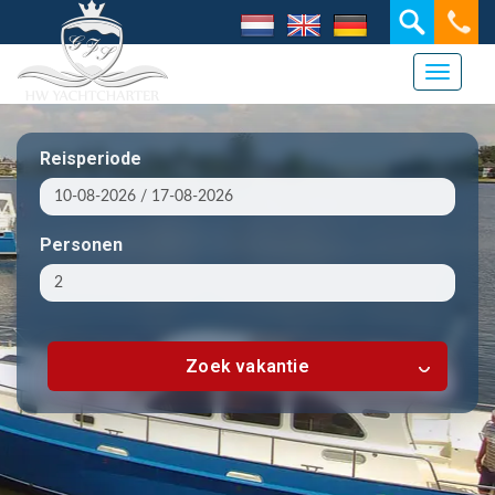
Toggle 
Reisperiode
Personen
Zoek vakantie