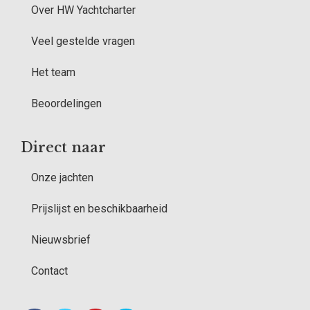
Over HW Yachtcharter
Veel gestelde vragen
Het team
Beoordelingen
Direct naar
Onze jachten
Prijslijst en beschikbaarheid
Nieuwsbrief
Contact