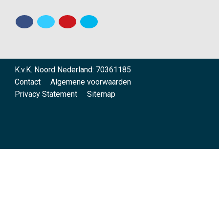
K.v.K. Noord Nederland: 70361185
Contact
Algemene voorwaarden
Privacy Statement
Sitemap