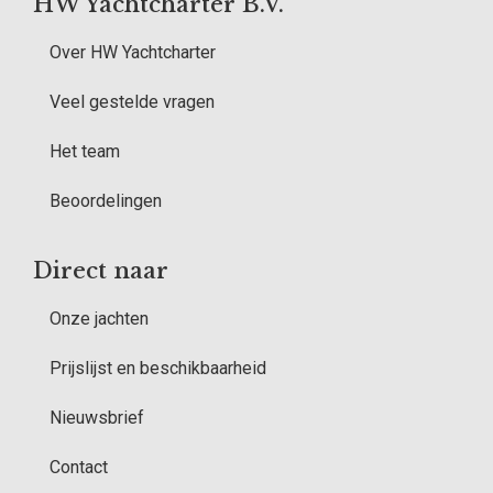
HW Yachtcharter B.V.
Over HW Yachtcharter
Veel gestelde vragen
Het team
Beoordelingen
Direct naar
Onze jachten
Prijslijst en beschikbaarheid
Nieuwsbrief
Contact