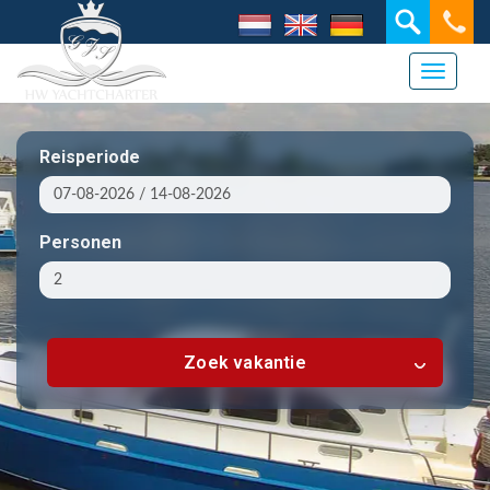
Toggle 
Reisperiode
Personen
Zoek vakantie