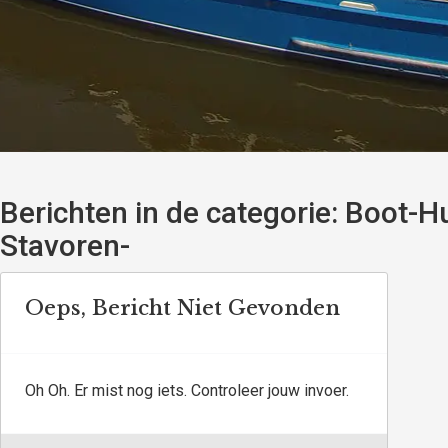
Berichten in de categorie:
Boot-Hu
Stavoren-
Oeps, Bericht Niet Gevonden
Oh Oh. Er mist nog iets. Controleer jouw invoer.