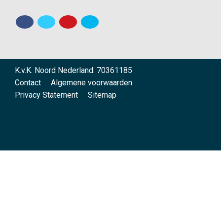
K.v.K. Noord Nederland: 70361185
Contact
Algemene voorwaarden
Privacy Statement
Sitemap