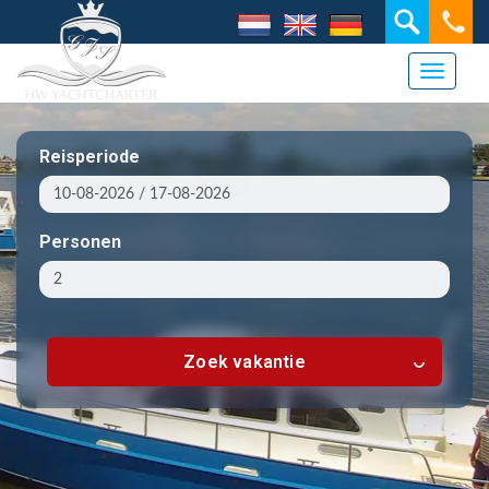
Toggle 
Reisperiode
Personen
Zoek vakantie