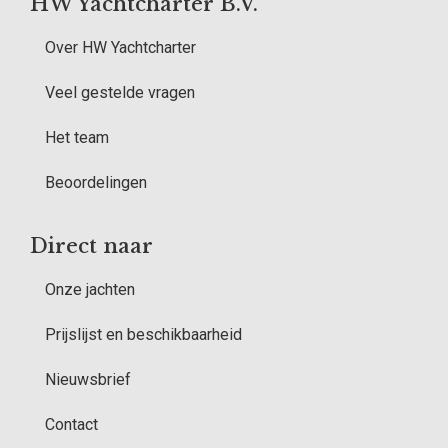
HW Yachtcharter B.V.
Over HW Yachtcharter
Veel gestelde vragen
Het team
Beoordelingen
Direct naar
Onze jachten
Prijslijst en beschikbaarheid
Nieuwsbrief
Contact