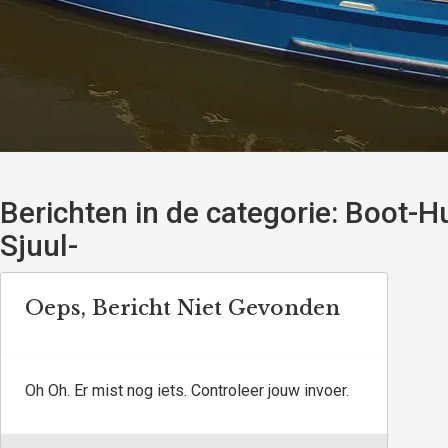
Berichten in de categorie:
Boot-Hu
Sjuul-
Oeps, Bericht Niet Gevonden
Oh Oh. Er mist nog iets. Controleer jouw invoer.